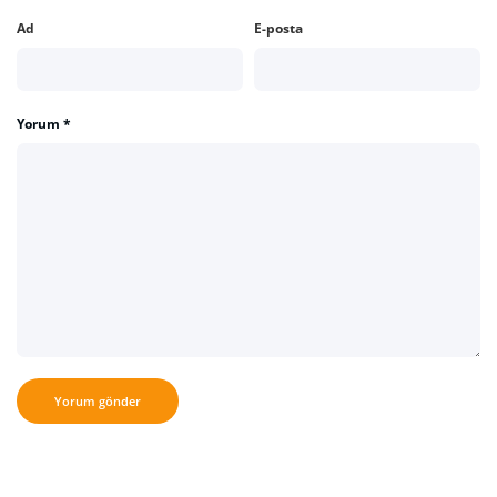
Ad
E-posta
Yorum
*