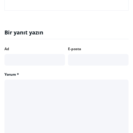
Bir yanıt yazın
Ad
E-posta
Yorum
*