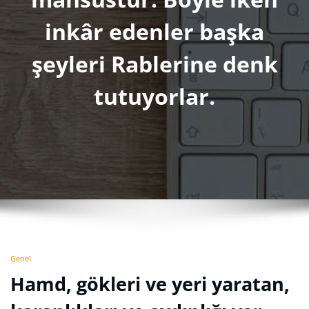
inkâr edenler başka
şeyleri Rablerine denk
tutuyorlar.
Genel
Hamd, gökleri ve yeri yaratan,