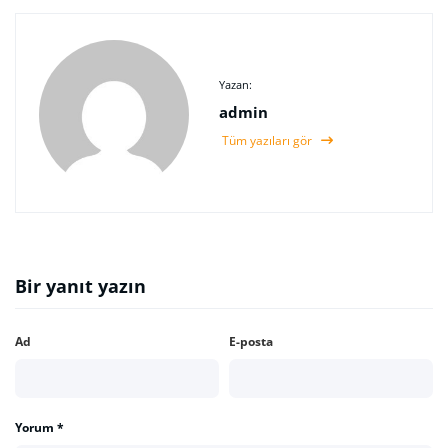
Yazan:
admin
Tüm yazıları gör
Bir yanıt yazın
Ad
E-posta
Yorum
*