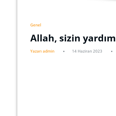
Genel
Allah, sizin yardım
Yazarı admin
14 Haziran 2023