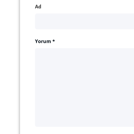
Ad
Yorum
*