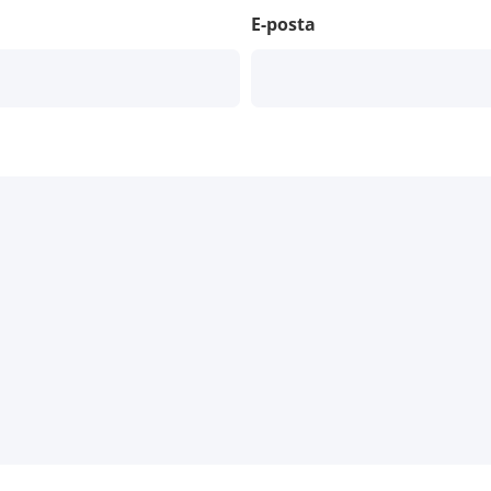
E-posta